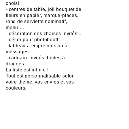
choisi:
- centres de table, joli bouquet de
fleurs en papier, marque-places,
rond de serviette nominatif,
menu….
- décoration des chaises invités...
- décor pour photobooth
- tableau à empreintes ou à
messages….
- cadeaux invités, boites à
dragées...
La liste est infinie !
Tout est personnalisable selon
votre thème, vos envies et vos
couleurs.