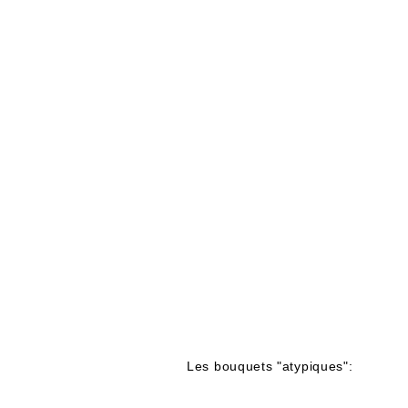
Les bouquets "atypiques"
: