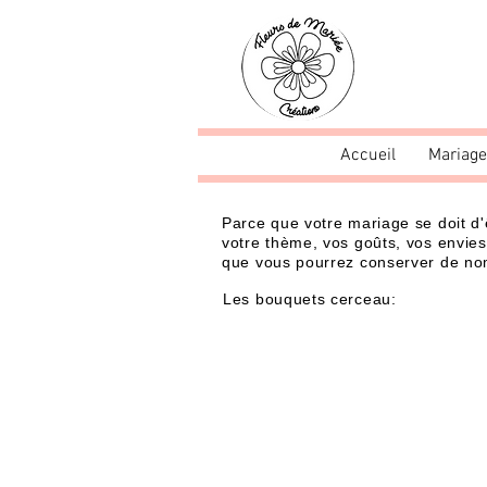
Accueil
Mariage
Parce que votre mariage se doit d'
votre thème, vos goûts, vos envies
que vous pourrez conserver de no
Les bouquets cerceau
: